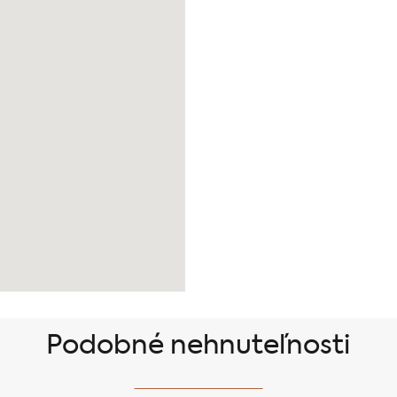
Podobné nehnuteľnosti