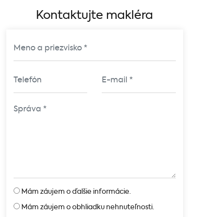
Kontaktujte makléra
Mám záujem o ďalšie informácie.
Mám záujem o obhliadku nehnuteľnosti.