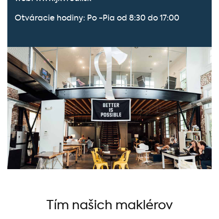
Otváracie hodiny: Po -Pia od 8:30 do 17:00
Tím našich maklérov