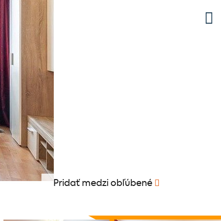
Pridať medzi obľúbené