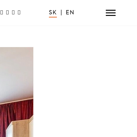
SK
|
EN