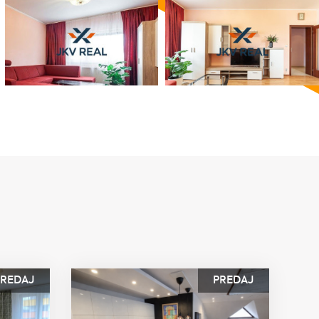
PREDAJ
PREDAJ