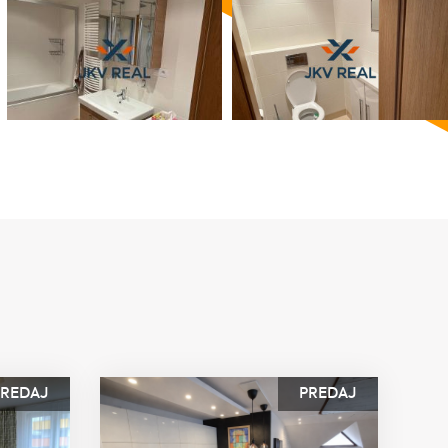
PREDAJ
PREDAJ