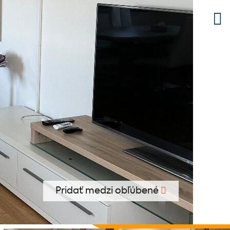
Pridať medzi obľúbené