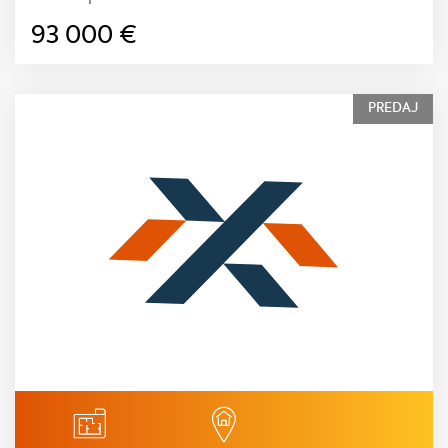
93 000
€
PREDAJ