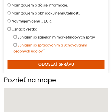
Mám záujem o ďalšie informácie.
Mám záujem o obhliadku nehnuteľnosti.
Navrhujem cenu ... EUR.
Označiť všetko
Súhlasím so zasielaním marketingových správ
Súhlasím so spracovaním a uchovávaním
*
osobných údajov
Pozrieť na mape