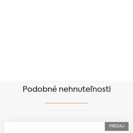
Podobné nehnuteľnosti
PREDAJ