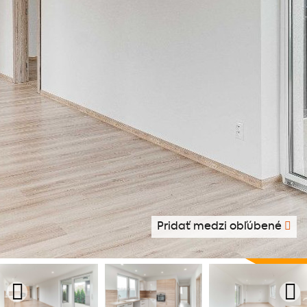
Pridať medzi obľúbené