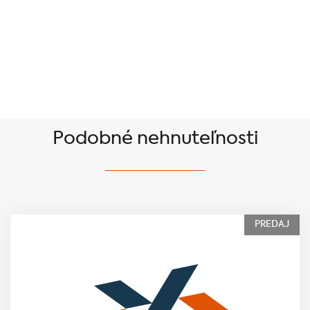
Podobné nehnuteľnosti
PREDAJ