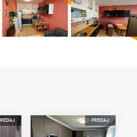
PREDAJ
PREDAJ