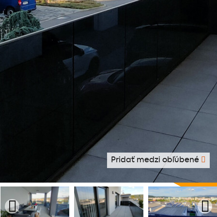
Pridať medzi obľúbené