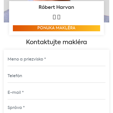
Róbert Harvan
PONUKA MAKLÉRA
Kontaktujte makléra