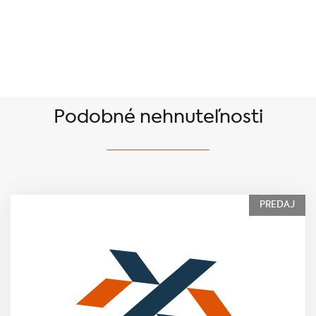
Podobné nehnuteľnosti
PREDAJ