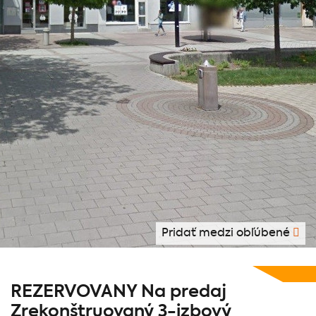
Pridať medzi obľúbené
REZERVOVANY Na predaj
Zrekonštruovaný 3-izbový