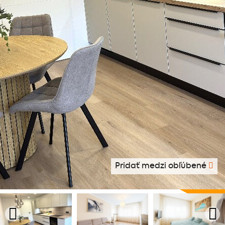
Pridať medzi obľúbené