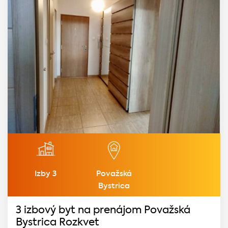
Izby 3
Považská
Bystrica
3 izbový byt na prenájom Považská
Bystrica Rozkvet