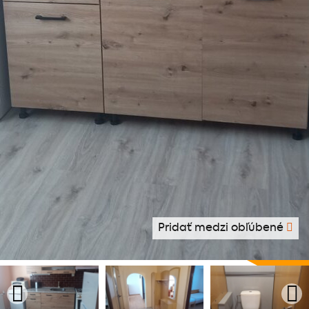
Pridať medzi obľúbené