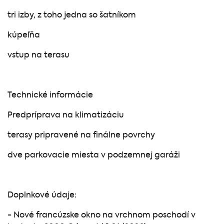
tri izby, z toho jedna so šatníkom
kúpeľňa
vstup na terasu
Technické informácie
Predpríprava na klimatizáciu
terasy pripravené na finálne povrchy
dve parkovacie miesta v podzemnej garáži
Doplnkové údaje:
- Nové francúzske okno na vrchnom poschodí v