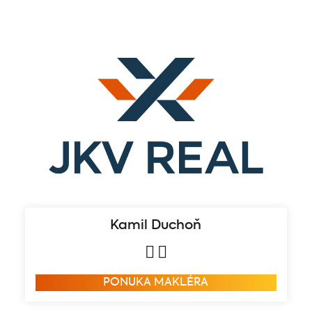
Kamil Duchoň
PONUKA MAKLÉRA