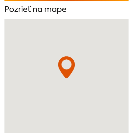
Pozrieť na mape