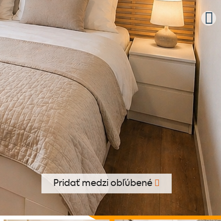
Pridať medzi obľúbené