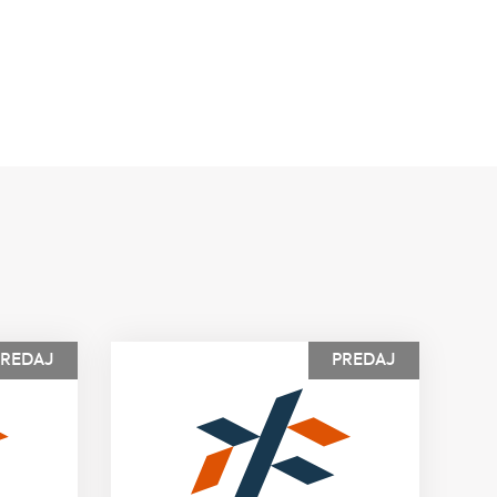
PREDAJ
PREDAJ