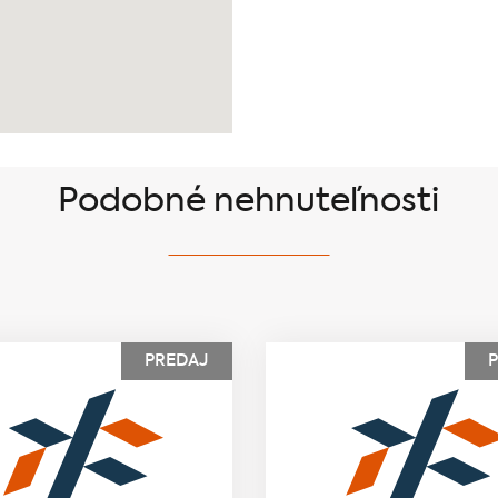
Podobné nehnuteľnosti
PREDAJ