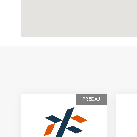
PREDAJ