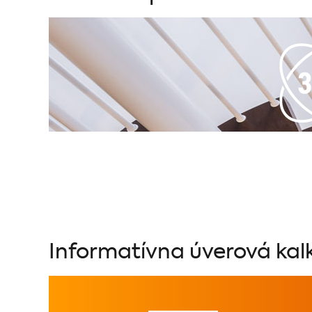
Informatívna úverová kal