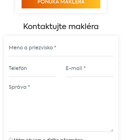
PONUKA MAKLÉRA
Kontaktujte makléra