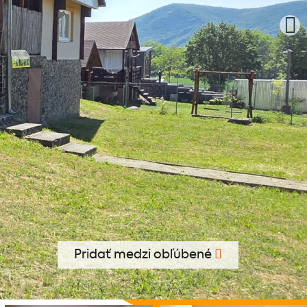
Pridať medzi obľúbené