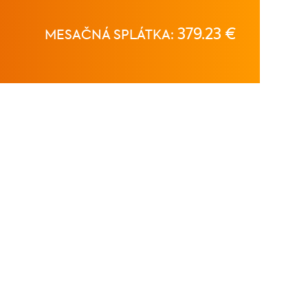
379.23 €
MESAČNÁ SPLÁTKA: