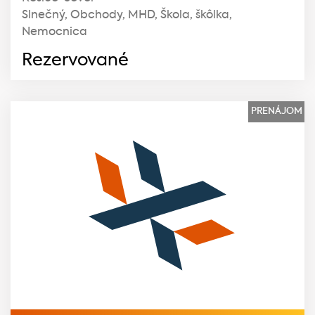
Slnečný, Obchody, MHD, Škola, škôlka,
Nemocnica
Rezervované
PRENÁJOM