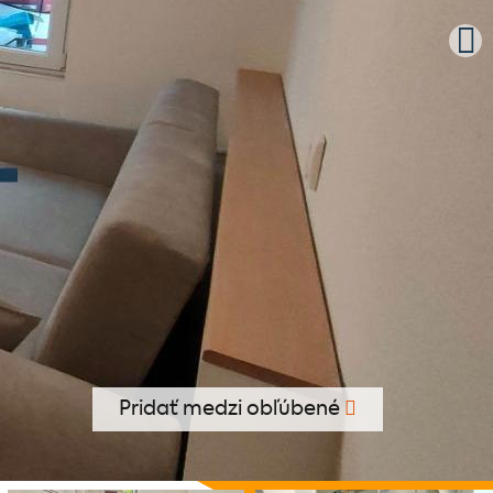
Pridať medzi obľúbené